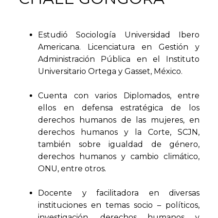
Estudió Sociología Universidad Ibero
Americana. Licenciatura en Gestión y
Administración Pública en el Instituto
Universitario Ortega y Gasset, México.
Cuenta con varios Diplomados, entre
ellos en defensa estratégica de los
derechos humanos de las mujeres, en
derechos humanos y la Corte, SCJN,
también sobre igualdad de género,
derechos humanos y cambio climático,
ONU, entre otros.
Docente y facilitadora en diversas
instituciones en temas socio – políticos,
investigación, derechos humanos y