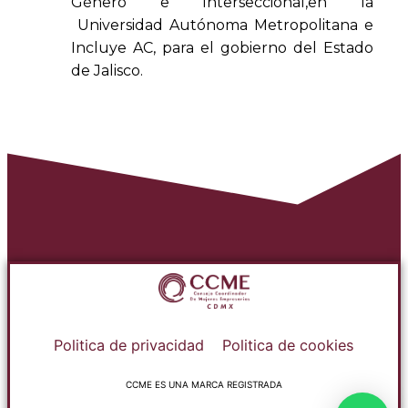
Género e Interseccional,en la
Universidad Autónoma Metropolitana e
Incluye AC, para el gobierno del Estado
de Jalisco.
Politica de privacidad
Politica de cookies
CCME ES UNA MARCA REGISTRADA