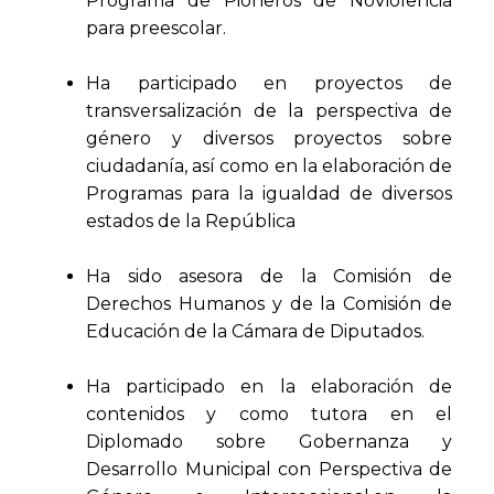
Programa de Pioneros de NoViolencia
para preescolar.
Ha participado en proyectos de
transversalización de la perspectiva de
género y diversos proyectos sobre
ciudadanía, así como en la elaboración de
Programas para la igualdad de diversos
estados de la República
Ha sido asesora de la Comisión de
Derechos Humanos y de la Comisión de
Educación de la Cámara de Diputados.
Ha participado en la elaboración de
contenidos y como tutora en el
Diplomado sobre Gobernanza y
Desarrollo Municipal con Perspectiva de