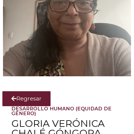
Regresar
DESARROLLO HUMANO (EQUIDAD DE
GÉNERO)
GLORIA VERÓNICA
CHALÉ GÓNGORA