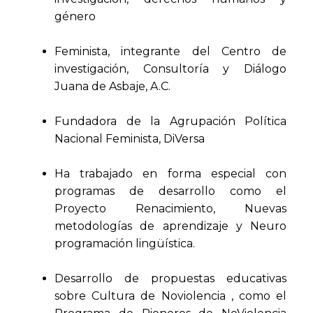
género
Feminista, integrante del Centro de
investigación, Consultoría y Diálogo
Juana de Asbaje, A.C.
Fundadora de la Agrupación Política
Nacional Feminista, DiVersa
Ha trabajado en forma especial con
programas de desarrollo como el
Proyecto Renacimiento, Nuevas
metodologías de aprendizaje y Neuro
programación lingüística.
Desarrollo de propuestas educativas
sobre Cultura de Noviolencia , como el